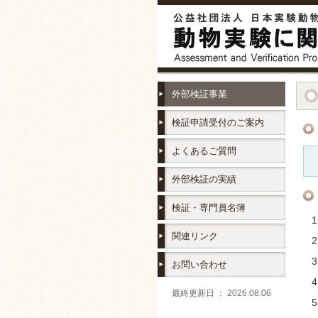
外部検証事業
検証申請受付のご案内
よくあるご質問
外部検証の実績
検証・専門員名簿
関連リンク
お問い合わせ
最終更新日 ： 2026.08.06