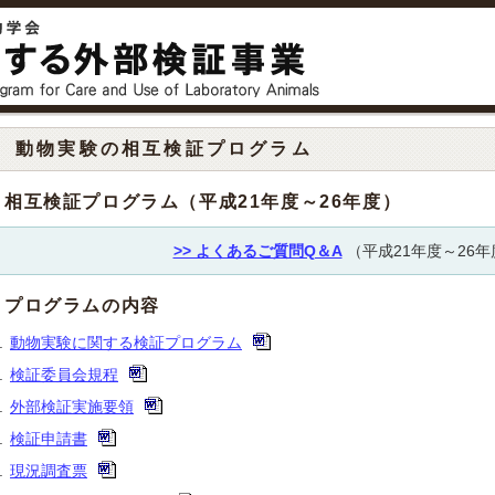
動物実験の相互検証プログラム
相互検証プログラム（平成21年度～26年度）
>> よくあるご質問Q＆A
（平成21年度～26年
プログラムの内容
動物実験に関する検証プログラム
検証委員会規程
外部検証実施要領
検証申請書
現況調査票