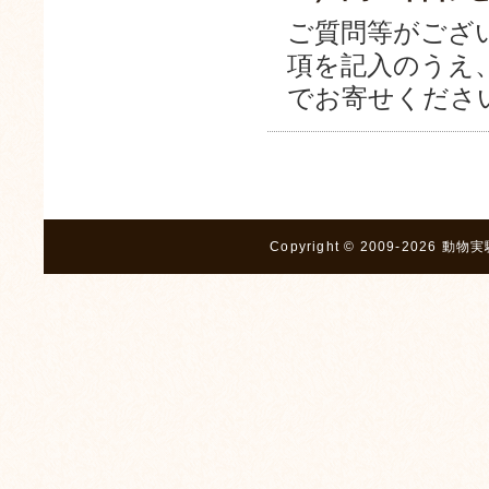
ご質問等がござ
項を記入のうえ
でお寄せくださ
Copyright © 2009-2026 動