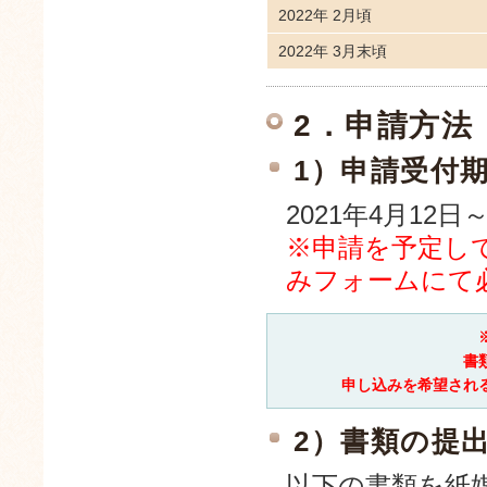
2022年 2月頃
2022年 3月末頃
2．申請方法
1）申請受付
2021年4月12日
※申請を予定し
みフォームにて
書
申し込みを希望され
2）書類の提
以下の書類を紙