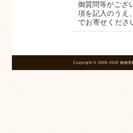
御質問等がござ
項を記入のうえ
でお寄せくださ
Copyright © 2009-2026 動