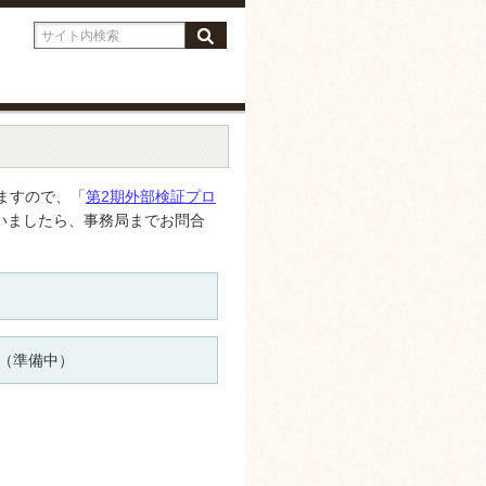
ますので、「
第2期外部検証プロ
いましたら、事務局までお問合
（準備中）